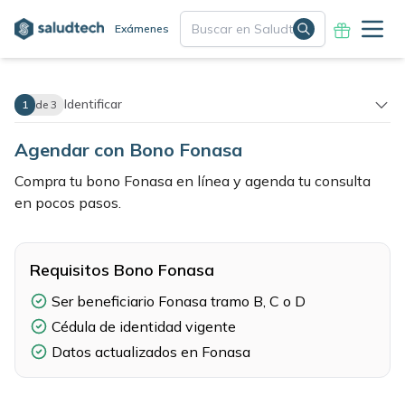
Exámenes
Identificar
1
de 3
Agendar con Bono Fonasa
Compra tu bono Fonasa en línea y agenda tu consulta
en pocos pasos.
Requisitos Bono Fonasa
Ser beneficiario Fonasa tramo B, C o D
Cédula de identidad vigente
Datos actualizados en Fonasa