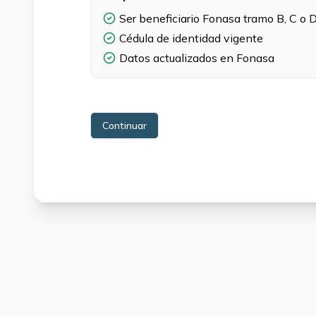
Ser beneficiario Fonasa tramo B, C o 
Cédula de identidad vigente
Datos actualizados en Fonasa
Continuar