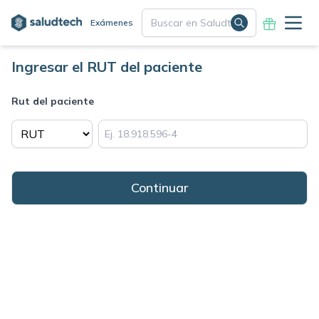
Exámenes
Ingresar el RUT del paciente
Rut del paciente