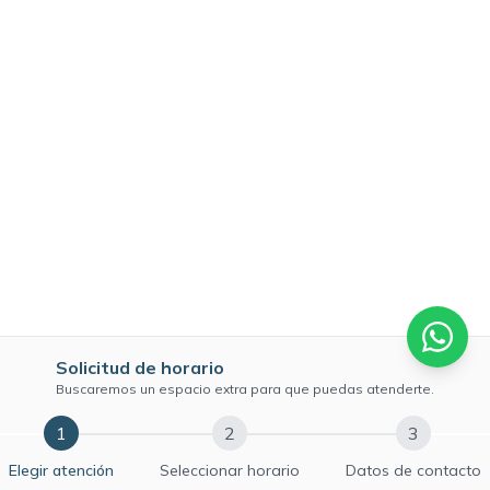
Solicitud de horario
Buscaremos un espacio extra para que puedas atenderte.
1
2
3
Elegir atención
Seleccionar horario
Datos de contacto