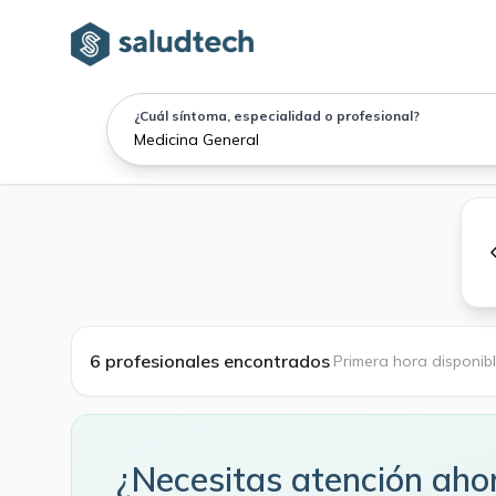
¿Cuál síntoma, especialidad o profesional?
6 profesionales encontrados
·
Primera hora disponib
¿Necesitas atención aho