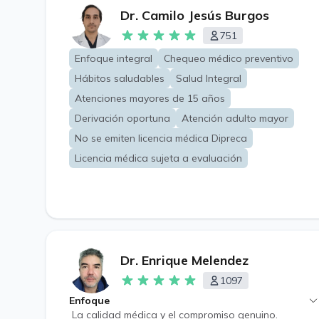
Dr. Camilo Jesús Burgos
751
Enfoque integral
Chequeo médico preventivo
Hábitos saludables
Salud Integral
Atenciones mayores de 15 años
Derivación oportuna
Atención adulto mayor
No se emiten licencia médica Dipreca
Licencia médica sujeta a evaluación
Dr. Enrique Melendez
1097
Enfoque
La calidad médica y el compromiso genuino.