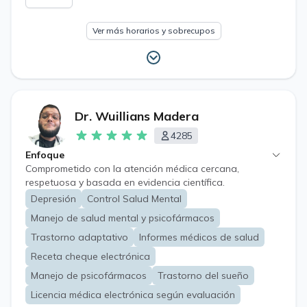
Ver más horarios y sobrecupos
Dr. Wuillians Madera
4285
Enfoque
Comprometido con la atención médica cercana,
respetuosa y basada en evidencia científica.
Depresión
Control Salud Mental
Manejo de salud mental y psicofármacos
Trastorno adaptativo
Informes médicos de salud
Receta cheque electrónica
Manejo de psicofármacos
Trastorno del sueño
Licencia médica electrónica según evaluación