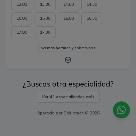
13:00
13:30
14:00
14:30
15:00
15:30
16:00
16:30
17:00
17:30
Ver más horarios y sobrecupos
¿Buscas otra especialidad?
Ver 41 especialidades más
Operado por
Saludtech
© 2026