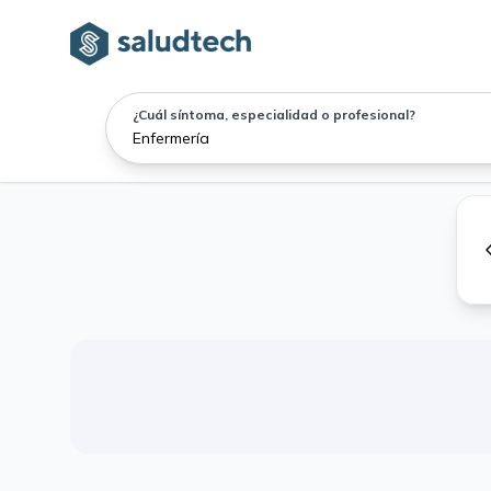
¿Cuál síntoma, especialidad o profesional?