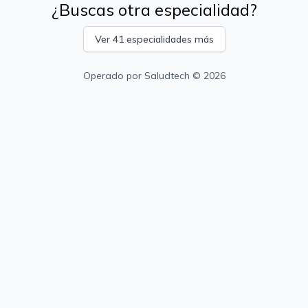
¿Buscas otra especialidad?
Ver 41 especialidades más
Operado por
Saludtech
© 2026