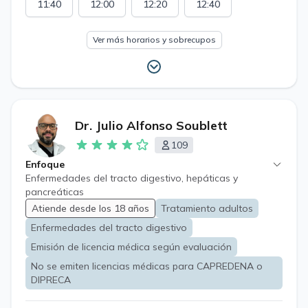
11:40
12:00
12:20
12:40
Ver más horarios y sobrecupos
Dr. Julio Alfonso Soublett
109
Enfoque
Enfermedades del tracto digestivo, hepáticas y
pancreáticas
Atiende desde los 18 años
Tratamiento adultos
Enfermedades del tracto digestivo
Emisión de licencia médica según evaluación
No se emiten licencias médicas para CAPREDENA o
DIPRECA