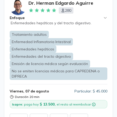
Dr. Herman Edgardo Aguirre
280
Enfoque
Enfermedades hepáticas y del tracto digestivo.
Tratamiento adultos
Enfermedad Inflamatoria Intestinal
Enfermedades hepáticas
Enfermedades del tracto digestivo
Emisión de licencia médica según evaluación
No se emiten licencias médicas para CAPREDENA o
DIPRECA
Viernes, 07 de agosto
Particular: $ 45.000
Duración
20 min
$ 13.500,
Isapre:
paga hoy
el resto al reembolsar