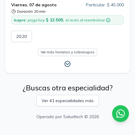
Viernes, 07 de agosto
Particular: $ 45.000
Duración
20 min
$ 13.500,
Isapre:
paga hoy
el resto al reembolsar
20:20
Ver más horarios y sobrecupos
¿Buscas otra especialidad?
Ver 41 especialidades más
Operado por
Saludtech
© 2026