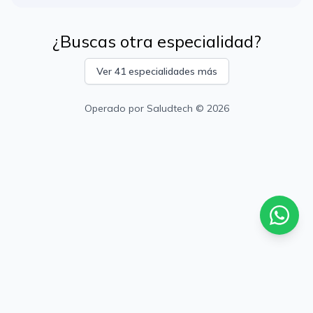
¿Buscas otra especialidad?
Ver 41 especialidades más
Operado por
Saludtech
© 2026