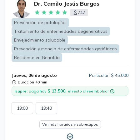
Dr. Camilo Jesús Burgos
747
Prevención de patologías
Tratamiento de enfermedades degenerativas
Envejecimiento saludable
Prevención y manejo de enfermedades geriátricas
Residente en Geriatría
Jueves, 06 de agosto
Particular: $ 45.000
Duración
40 min
$ 13.500,
Isapre:
paga hoy
el resto al reembolsar
19:00
19:40
Ver más horarios y sobrecupos