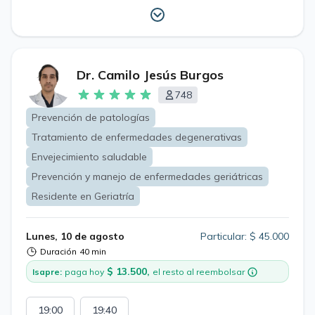
Dr. Camilo Jesús Burgos
748
Prevención de patologías
Tratamiento de enfermedades degenerativas
Envejecimiento saludable
Prevención y manejo de enfermedades geriátricas
Residente en Geriatría
Lunes, 10 de agosto
Particular: $ 45.000
Duración
40 min
$ 13.500,
Isapre:
paga hoy
el resto al reembolsar
19:00
19:40