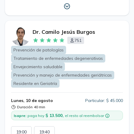
Dr. Camilo Jesús Burgos
751
Prevención de patologías
Tratamiento de enfermedades degenerativas
Envejecimiento saludable
Prevención y manejo de enfermedades geriátricas
Residente en Geriatría
Lunes, 10 de agosto
Particular: $ 45.000
Duración
40 min
$ 13.500,
Isapre:
paga hoy
el resto al reembolsar
19:00
19:40