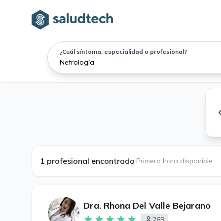
¿Cuál síntoma, especialidad o profesional?
1 profesional encontrado
·
Primera hora disponible
Dra. Rhona Del Valle Bejarano
269