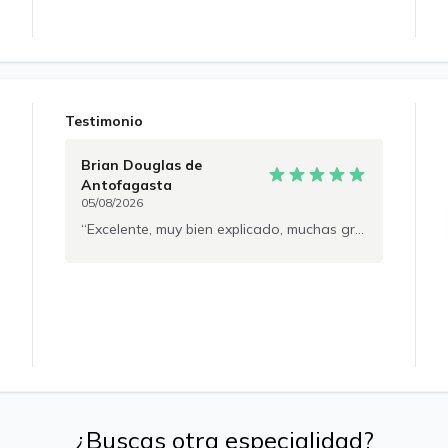
Testimonio
Brian Douglas
de
Antofagasta
05/08/2026
Excelente, muy bien explicado, muchas gracias
¿Buscas otra especialidad?