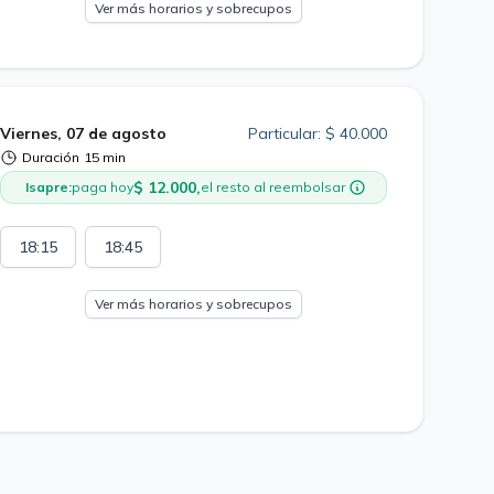
Ver más horarios y sobrecupos
Viernes, 07 de agosto
Particular: $ 40.000
Duración
15 min
$ 12.000,
Isapre:
paga hoy
el resto al reembolsar
18:15
18:45
Ver más horarios y sobrecupos