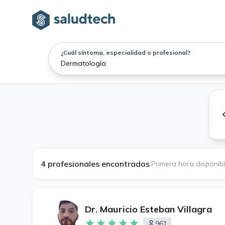
¿Cuál síntoma, especialidad o profesional?
4 profesionales encontrados
·
Primera hora disponib
Dr. Mauricio Esteban Villagra
961