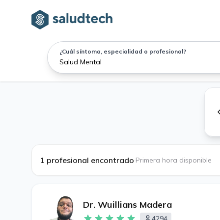
¿Cuál síntoma, especialidad o profesional?
1 profesional encontrado
·
Primera hora disponible
Dr. Wuillians Madera
4294