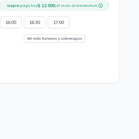
$ 12.000,
Isapre:
paga hoy
el resto al reembolsar
16:00
16:30
17:00
Ver más horarios y sobrecupos