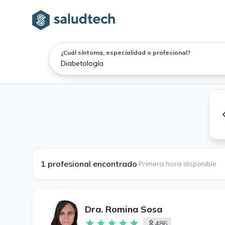
¿Cuál síntoma, especialidad o profesional?
1 profesional encontrado
·
Primera hora disponible
Dra. Romina Sosa
486