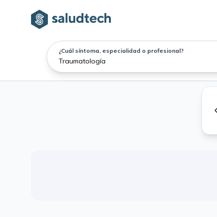
¿Cuál síntoma, especialidad o profesional?