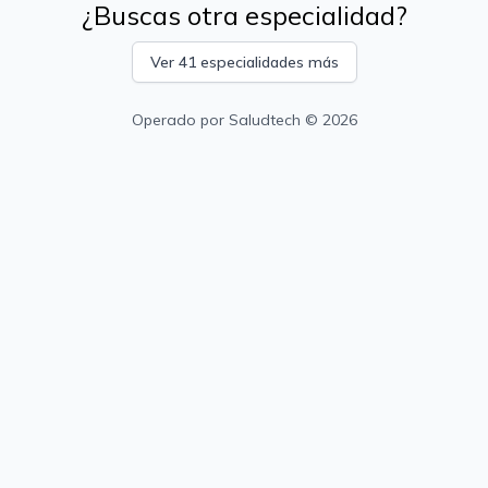
¿Buscas otra especialidad?
Ver 41 especialidades más
Operado por
Saludtech
© 2026