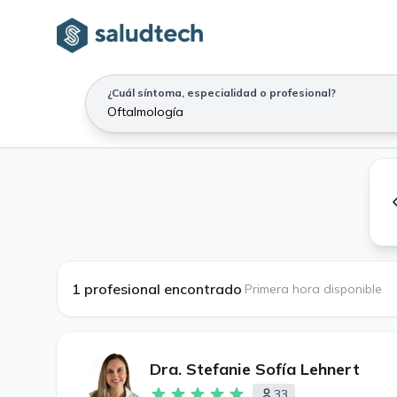
¿Cuál síntoma, especialidad o profesional?
1 profesional encontrado
·
Primera hora disponible
Dra. Stefanie Sofía Lehnert
33