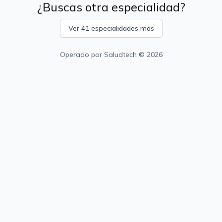
¿Buscas otra especialidad?
Ver 41 especialidades más
Operado por
Saludtech
© 2026