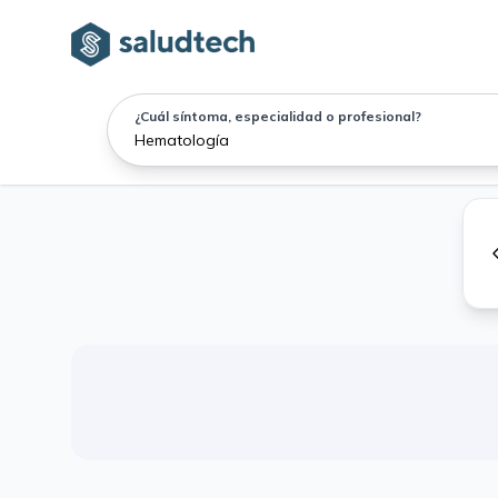
¿Cuál síntoma, especialidad o profesional?