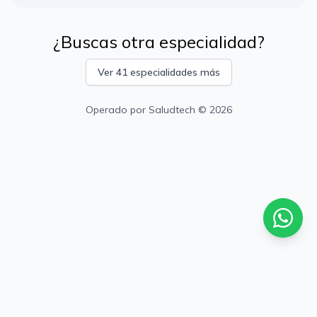
¿Buscas otra especialidad?
Ver 41 especialidades más
Operado por
Saludtech
© 2026