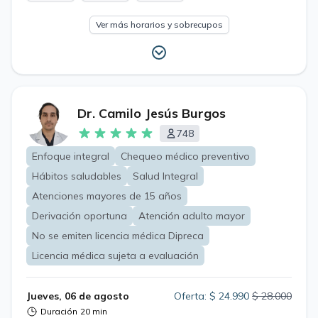
Ver más horarios y sobrecupos
Dr. Camilo Jesús Burgos
748
Enfoque integral
Chequeo médico preventivo
Hábitos saludables
Salud Integral
Atenciones mayores de 15 años
Derivación oportuna
Atención adulto mayor
No se emiten licencia médica Dipreca
Licencia médica sujeta a evaluación
Jueves, 06 de agosto
Oferta: $ 24.990
$ 28.000
Duración
20 min