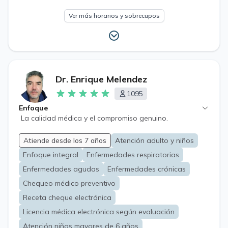
Ver más horarios y sobrecupos
Dr. Enrique Melendez
1095
Enfoque
La calidad médica y el compromiso genuino.
Atiende desde los 7 años
Atención adulto y niños
Enfoque integral
Enfermedades respiratorias
Enfermedades agudas
Enfermedades crónicas
Chequeo médico preventivo
Receta cheque electrónica
Licencia médica electrónica según evaluación
Atención niños mayores de 6 años