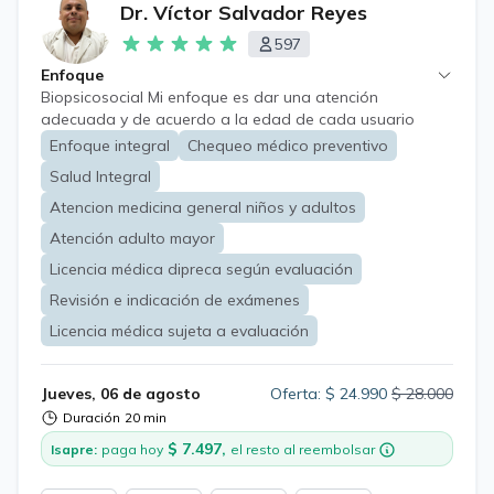
Dr. Víctor Salvador Reyes
597
Enfoque
Biopsicosocial Mi enfoque es dar una atención
adecuada y de acuerdo a la edad de cada usuario
Enfoque integral
Chequeo médico preventivo
Salud Integral
Atencion medicina general niños y adultos
Atención adulto mayor
Licencia médica dipreca según evaluación
Revisión e indicación de exámenes
Licencia médica sujeta a evaluación
Jueves, 06 de agosto
Oferta: $ 24.990
$ 28.000
Duración
20 min
$ 7.497,
Isapre:
paga hoy
el resto al reembolsar