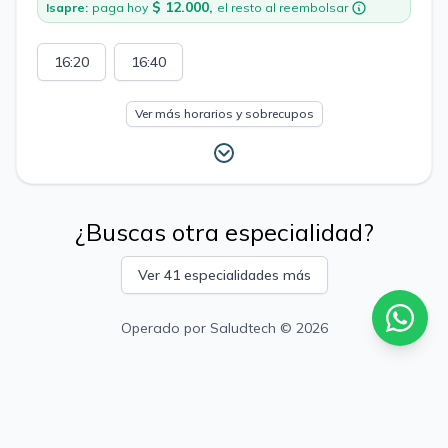
$ 12.000,
Isapre:
paga hoy
el resto al reembolsar
16:20
16:40
Ver más horarios y sobrecupos
¿Buscas otra especialidad?
Ver 41 especialidades más
Operado por
Saludtech
© 2026