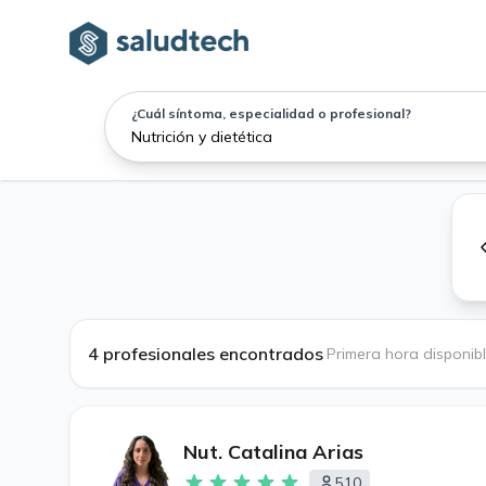
¿Cuál síntoma, especialidad o profesional?
4 profesionales encontrados
·
Primera hora disponib
Nut. Catalina Arias
510