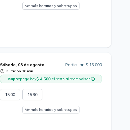
Ver más horarios y sobrecupos
Sábado, 08 de agosto
Particular: $ 15.000
Duración
30 min
$ 4.500,
Isapre:
paga hoy
el resto al reembolsar
15:00
15:30
Ver más horarios y sobrecupos