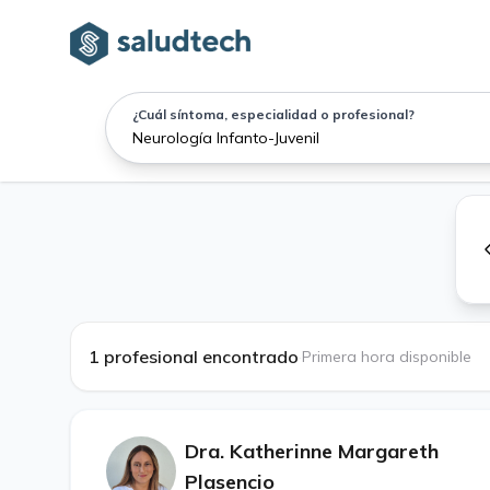
¿Cuál síntoma, especialidad o profesional?
1 profesional encontrado
·
Primera hora disponible
Dra. Katherinne Margareth
Plasencio