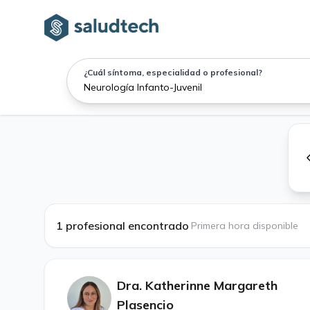
¿Cuál síntoma, especialidad o profesional?
1 profesional encontrado
·
Primera hora disponible
Dra. Katherinne Margareth
Plasencio