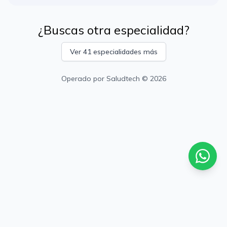
¿Buscas otra especialidad?
Ver 41 especialidades más
Operado por
Saludtech
© 2026