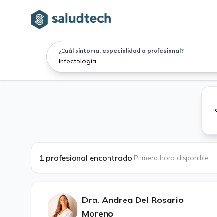
¿Cuál síntoma, especialidad o profesional?
1 profesional encontrado
·
Primera hora disponible
Dra. Andrea Del Rosario
Moreno