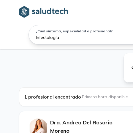
¿Cuál síntoma, especialidad o profesional?
1 profesional encontrado
·
Primera hora disponible
Dra. Andrea Del Rosario
Moreno