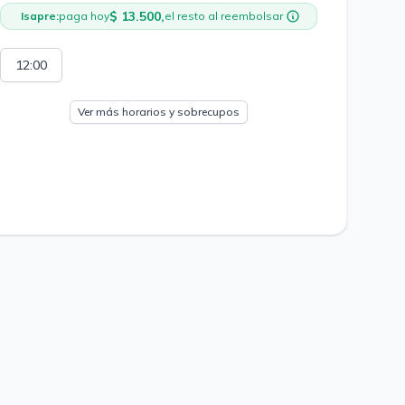
$ 13.500,
Isapre:
paga hoy
el resto al reembolsar
12:00
Ver más horarios y sobrecupos