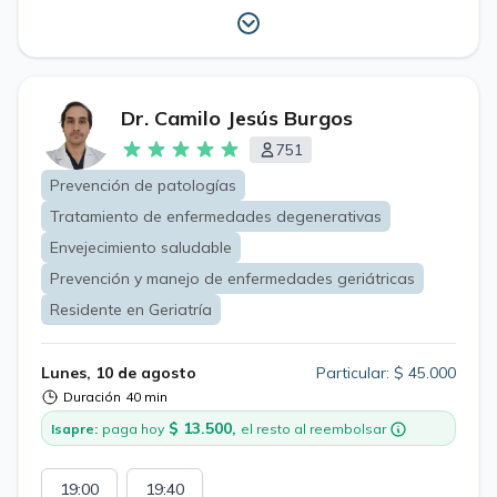
Dr. Camilo Jesús Burgos
751
Prevención de patologías
Tratamiento de enfermedades degenerativas
Envejecimiento saludable
Prevención y manejo de enfermedades geriátricas
Residente en Geriatría
Lunes, 10 de agosto
Particular: $ 45.000
Duración
40 min
$ 13.500,
Isapre:
paga hoy
el resto al reembolsar
19:00
19:40