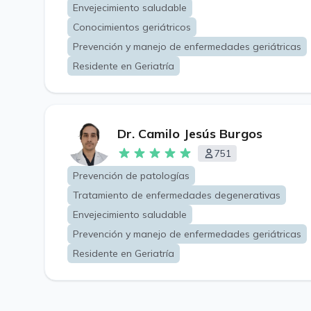
Envejecimiento saludable
Conocimientos geriátricos
Prevención y manejo de enfermedades geriátricas
Residente en Geriatría
Dr. Camilo Jesús Burgos
751
Prevención de patologías
Tratamiento de enfermedades degenerativas
Envejecimiento saludable
Prevención y manejo de enfermedades geriátricas
Residente en Geriatría