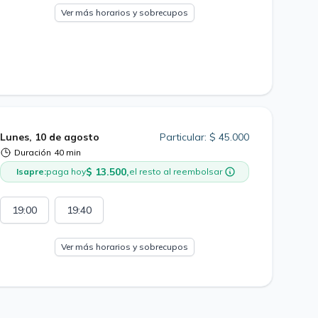
Ver más horarios y sobrecupos
Lunes, 10 de agosto
Particular: $ 45.000
Duración
40 min
$ 13.500,
Isapre:
paga hoy
el resto al reembolsar
19:00
19:40
Ver más horarios y sobrecupos