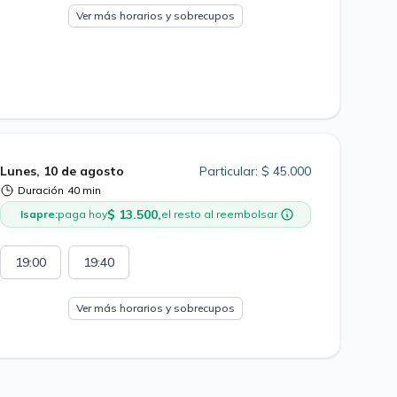
Ver más horarios y sobrecupos
Lunes, 10 de agosto
Particular: $ 45.000
Duración
40 min
$ 13.500,
Isapre:
paga hoy
el resto al reembolsar
19:00
19:40
Ver más horarios y sobrecupos