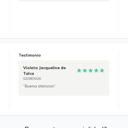
Testimonio
Violeta Jacqueline
de
Talca
02/08/2026
Buena atencion