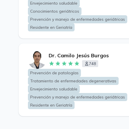
Envejecimiento saludable
Conocimientos geriátricos
Prevención y manejo de enfermedades geriátricas
Residente en Geriatría
Dr. Camilo Jesús Burgos
748
Prevención de patologías
Tratamiento de enfermedades degenerativas
Envejecimiento saludable
Prevención y manejo de enfermedades geriátricas
Residente en Geriatría