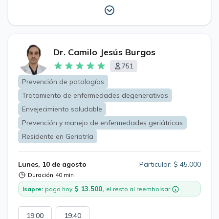
Dr. Camilo Jesús Burgos
751
Prevención de patologías
Tratamiento de enfermedades degenerativas
Envejecimiento saludable
Prevención y manejo de enfermedades geriátricas
Residente en Geriatría
Lunes, 10 de agosto
Particular: $ 45.000
Duración
40 min
$ 13.500,
Isapre:
paga hoy
el resto al reembolsar
19:00
19:40