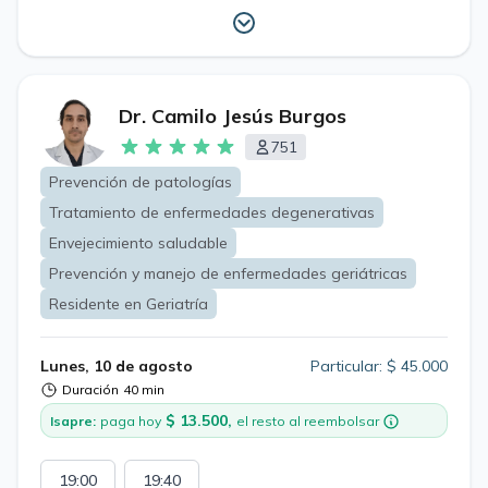
Dr. Camilo Jesús Burgos
751
Prevención de patologías
Tratamiento de enfermedades degenerativas
Envejecimiento saludable
Prevención y manejo de enfermedades geriátricas
Residente en Geriatría
Lunes, 10 de agosto
Particular: $ 45.000
Duración
40 min
$ 13.500,
Isapre:
paga hoy
el resto al reembolsar
19:00
19:40