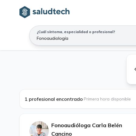
¿Cuál síntoma, especialidad o profesional?
1 profesional encontrado
·
Primera hora disponible
Fonoaudióloga Carla Belén
Cancino