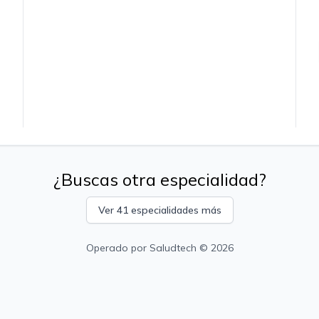
¿Buscas otra especialidad?
Ver 41 especialidades más
Operado por
Saludtech
© 2026