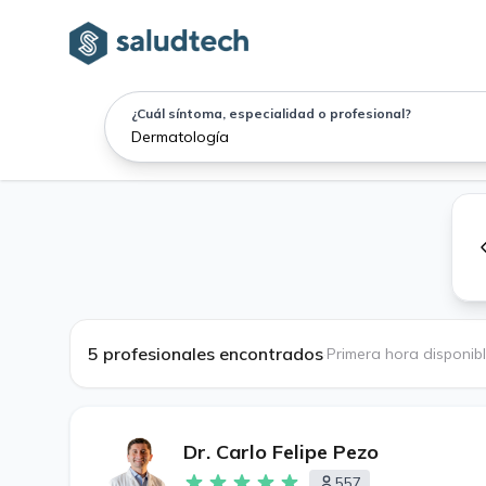
¿Cuál síntoma, especialidad o profesional?
5 profesionales encontrados
·
Primera hora disponib
Dr. Carlo Felipe Pezo
557