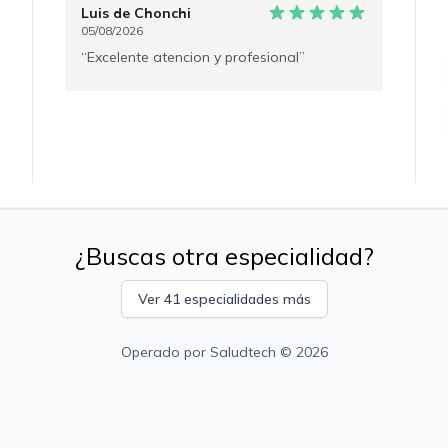
Luis
de Chonchi
05/08/2026
Excelente atencion y profesional
¿Buscas otra especialidad?
Ver 41 especialidades más
Operado por
Saludtech
© 2026