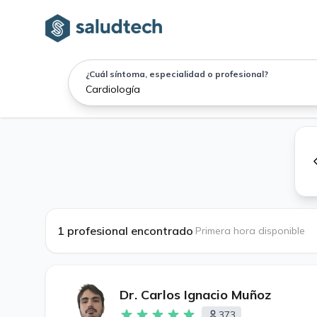
¿Cuál síntoma, especialidad o profesional?
1 profesional encontrado
·
Primera hora disponible
Dr. Carlos Ignacio Muñoz
373