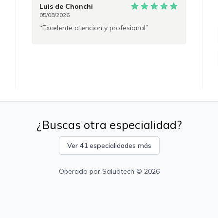
Luis
de Chonchi
05/08/2026
Excelente atencion y profesional
¿Buscas otra especialidad?
Ver 41 especialidades más
Operado por
Saludtech
© 2026