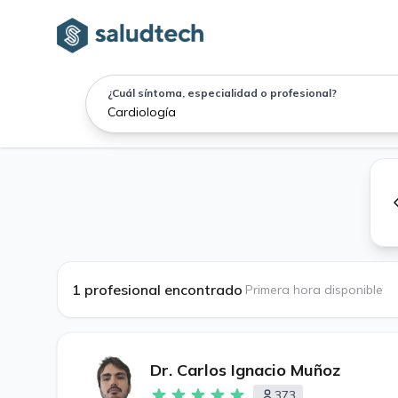
¿Cuál síntoma, especialidad o profesional?
1 profesional encontrado
·
Primera hora disponible
Dr. Carlos Ignacio Muñoz
373