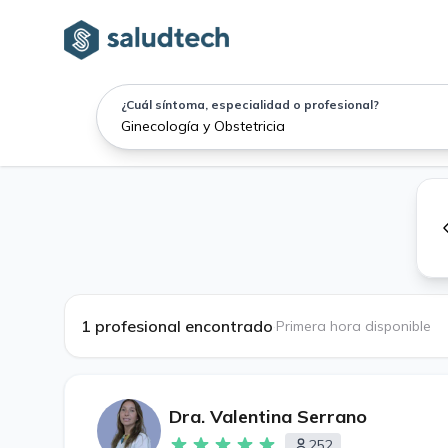
¿Cuál síntoma, especialidad o profesional?
1 profesional encontrado
·
Primera hora disponible
Dra. Valentina Serrano
252