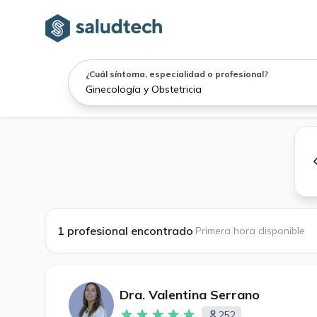
¿Cuál síntoma, especialidad o profesional?
1 profesional encontrado
·
Primera hora disponible
Dra. Valentina Serrano
252