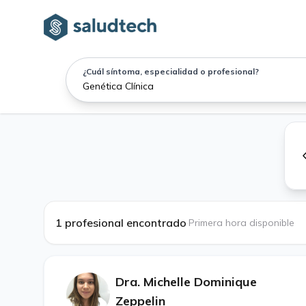
¿Cuál síntoma, especialidad o profesional?
1 profesional encontrado
·
Primera hora disponible
Dra. Michelle Dominique
Zeppelin