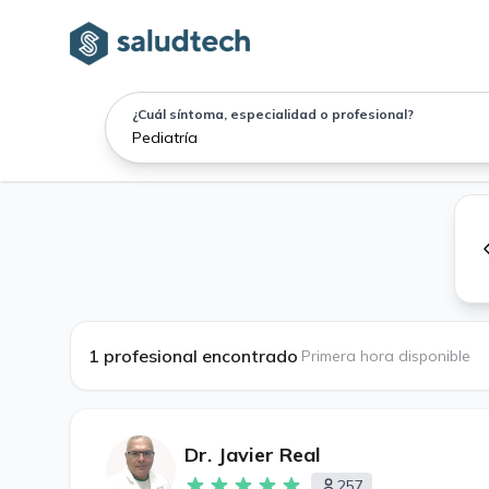
¿Cuál síntoma, especialidad o profesional?
1 profesional encontrado
·
Primera hora disponible
Dr. Javier Real
257