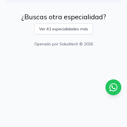
¿Buscas otra especialidad?
Ver 41 especialidades más
Operado por
Saludtech
© 2026