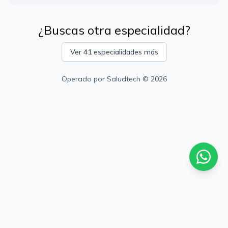
¿Buscas otra especialidad?
Ver 41 especialidades más
Operado por
Saludtech
© 2026