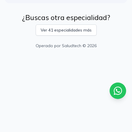
¿Buscas otra especialidad?
Ver 41 especialidades más
Operado por
Saludtech
© 2026