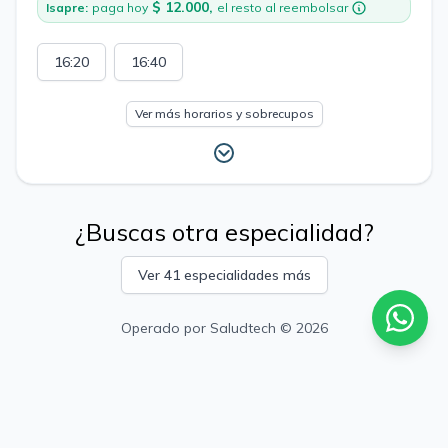
$ 12.000,
Isapre:
paga hoy
el resto al reembolsar
16:20
16:40
Ver más horarios y sobrecupos
¿Buscas otra especialidad?
Ver 41 especialidades más
Operado por
Saludtech
© 2026