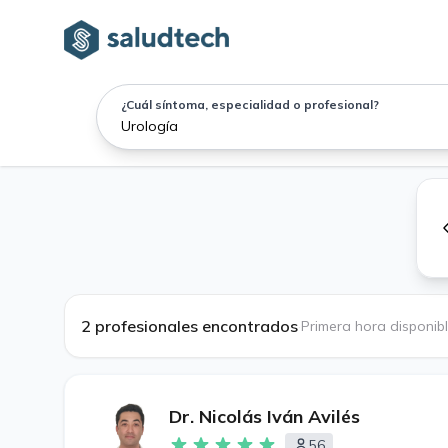
¿Cuál síntoma, especialidad o profesional?
2 profesionales encontrados
·
Primera hora disponib
Dr. Nicolás Iván Avilés
56