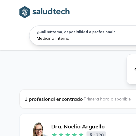
¿Cuál síntoma, especialidad o profesional?
1 profesional encontrado
·
Primera hora disponible
Dra. Noelia Argüello
1720