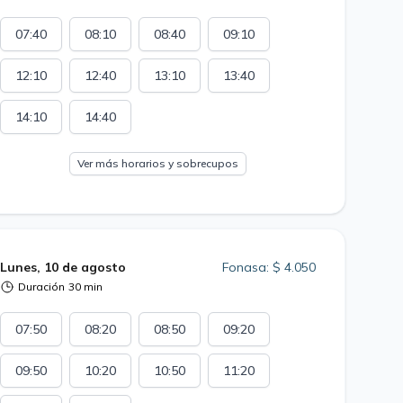
07:40
08:10
08:40
09:10
12:10
12:40
13:10
13:40
14:10
14:40
Ver más horarios y sobrecupos
Lunes, 10 de agosto
Fonasa: $ 4.050
Duración
30 min
07:50
08:20
08:50
09:20
09:50
10:20
10:50
11:20