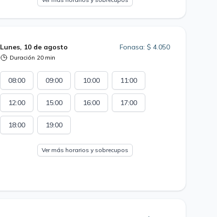
Lunes, 10 de agosto
Fonasa: $ 4.050
Duración
20 min
08:00
09:00
10:00
11:00
12:00
15:00
16:00
17:00
18:00
19:00
Ver más horarios y sobrecupos