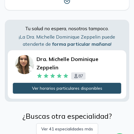
Tu salud no espera, nosotros tampoco.
¡La Dra. Michelle Dominique Zeppelin
puede
atenderte de
forma particular mañana
!
Dra. Michelle Dominique
Zeppelin
87
Ver horarios particulares disponibles
¿Buscas otra especialidad?
Ver 41 especialidades más