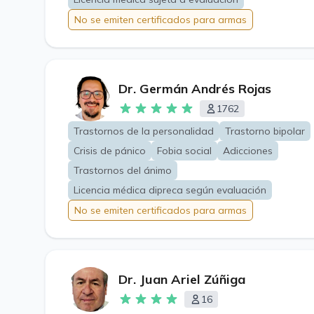
No se emiten certificados para armas
Dr. Germán Andrés Rojas
1762
Trastornos de la personalidad
Trastorno bipolar
Crisis de pánico
Fobia social
Adicciones
Trastornos del ánimo
Licencia médica dipreca según evaluación
No se emiten certificados para armas
Dr. Juan Ariel Zúñiga
16