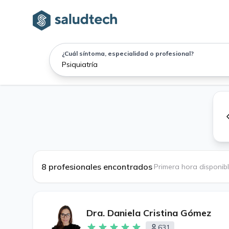
¿Cuál síntoma, especialidad o profesional?
8 profesionales encontrados
·
Primera hora disponib
Dra. Daniela Cristina Gómez
631